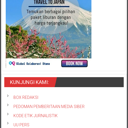
KUNJUNGI KAMI:
BOX REDAKSI
PEDOMAN PEMBERITAAN MEDIA SIBER
KODE ETIK JURNALISTIK
UU PERS