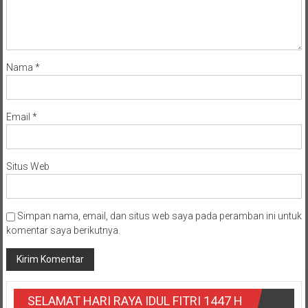
Nama
*
Email
*
Situs Web
Simpan nama, email, dan situs web saya pada peramban ini untuk
komentar saya berikutnya.
SELAMAT HARI RAYA IDUL FITRI 1447 H