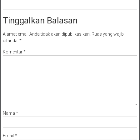
Tinggalkan Balasan
Alamat email Anda tidak akan dipublikasikan.
Ruas yang wajib
ditandai
*
Komentar
*
Nama
*
Email
*