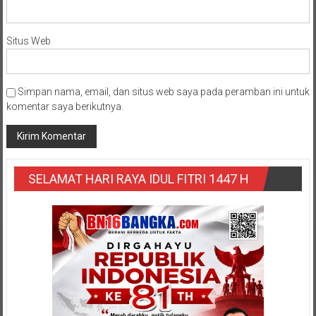
Situs Web
Simpan nama, email, dan situs web saya pada peramban ini untuk
komentar saya berikutnya.
SELAMAT HARI RAYA IDUL FITRI 1447 H