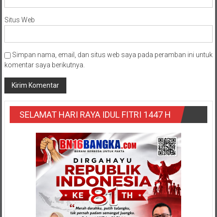
Situs Web
Simpan nama, email, dan situs web saya pada peramban ini untuk
komentar saya berikutnya.
SELAMAT HARI RAYA IDUL FITRI 1447 H