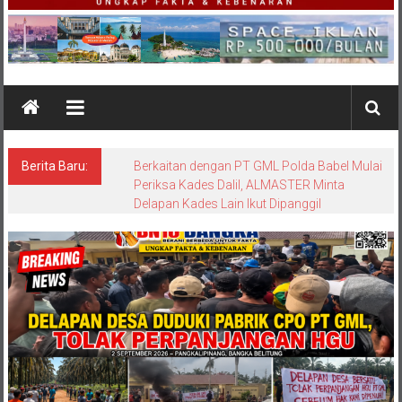
Berita Baru: