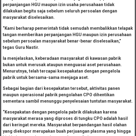
perpanjangan HGU maupun izin usaha perusahaan tidak
dilakukan begitu saja sebelum seluruh persoalan dengan
masyarakat diselesaikan.
“Kami berharap pemerintah tidak semudah membalikkan telapak
tangan memberikan perpanjangan HGU maupun izin perusahaan
sebelum persoalan masyarakat benar-benar diselesaikan,”
tegas Guru Nastir.
Ia menjelaskan, keberadaan masyarakat di kawasan pabrik
bukan untuk merusak ataupun menguasai aset perusahaan.
Menurutnya, telah tercapai kesepakatan dengan pengelola
pabrik untuk bersama-sama menjaga aset.
Sebagai bagian dari kesepakatan tersebut, aktivitas panen
maupun operasional pabrik pengolahan CPO dihentikan
sementara sambil menunggu penyelesaian tuntutan masyarakat.
“Kesepakatan dengan pengelola pabrik dilakukan karena
masyarakat merasa yang diproses di tungku CPO adalah hasil
dari keringat mereka. Masyarakat berpandangan hasil olahan
yang diekspor merupakan buah perjuangan plasma yang hingga