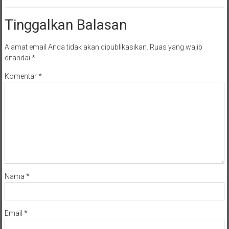
Tinggalkan Balasan
Alamat email Anda tidak akan dipublikasikan.
Ruas yang wajib
ditandai
*
Komentar
*
Nama
*
Email
*