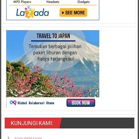
KUNJUNGI KAMI: