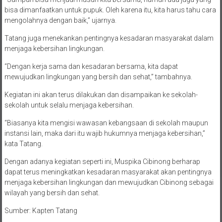
bisa dimanfaatkan untuk pupuk. Oleh karena itu, kita harus tahu cara
mengolahnya dengan baik,” ujarnya.
Tatang juga menekankan pentingnya kesadaran masyarakat dalam
menjaga kebersihan lingkungan.
“Dengan kerja sama dan kesadaran bersama, kita dapat
mewujudkan lingkungan yang bersih dan sehat,” tambahnya.
Kegiatan ini akan terus dilakukan dan disampaikan ke sekolah-
sekolah untuk selalu menjaga kebersihan.
“Biasanya kita mengisi wawasan kebangsaan di sekolah maupun
instansi lain, maka dari itu wajib hukumnya menjaga kebersihan,”
kata Tatang.
Dengan adanya kegiatan seperti ini, Muspika Cibinong berharap
dapat terus meningkatkan kesadaran masyarakat akan pentingnya
menjaga kebersihan lingkungan dan mewujudkan Cibinong sebagai
wilayah yang bersih dan sehat.
Sumber: Kapten Tatang