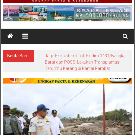
Berita Baru: