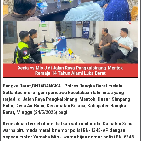
Bangka Barat,BN16BANGKA—Polres Bangka Barat melalui
Satlantas menangani peristiwa kecelakaan lalu lintas yang
terjadi di Jalan Raya Pangkalpinang-Mentok, Dusun Simpang
Bulin, Desa Air Bulin, Kecamatan Kelapa, Kabupaten Bangka
Barat, Minggu (24/5/2026) pagi.
Kecelakaan tersebut melibatkan satu unit mobil Daihatsu Xenia
warna biru muda metalik nomor polisi BN-1345-AP dengan
sepeda motor Yamaha Mio J warna hijau nomor polisi BN-6348-