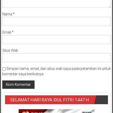
Nama
*
Email
*
Situs Web
Simpan nama, email, dan situs web saya pada peramban ini untuk
komentar saya berikutnya.
SELAMAT HARI RAYA IDUL FITRI 1447 H