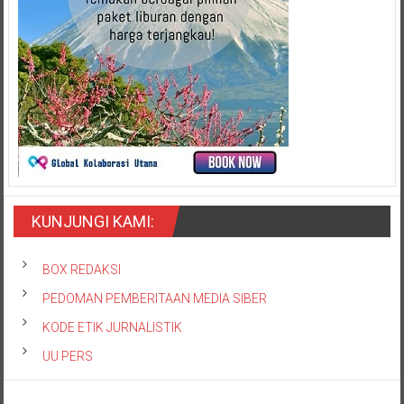
KUNJUNGI KAMI:
BOX REDAKSI
PEDOMAN PEMBERITAAN MEDIA SIBER
KODE ETIK JURNALISTIK
UU PERS