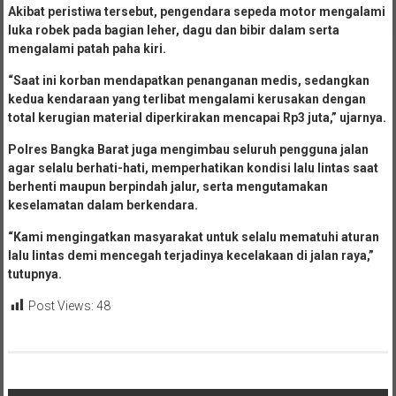
Akibat peristiwa tersebut, pengendara sepeda motor mengalami
luka robek pada bagian leher, dagu dan bibir dalam serta
mengalami patah paha kiri.
“Saat ini korban mendapatkan penanganan medis, sedangkan
kedua kendaraan yang terlibat mengalami kerusakan dengan
total kerugian material diperkirakan mencapai Rp3 juta,” ujarnya.
Polres Bangka Barat juga mengimbau seluruh pengguna jalan
agar selalu berhati-hati, memperhatikan kondisi lalu lintas saat
berhenti maupun berpindah jalur, serta mengutamakan
keselamatan dalam berkendara.
“Kami mengingatkan masyarakat untuk selalu mematuhi aturan
lalu lintas demi mencegah terjadinya kecelakaan di jalan raya,”
tutupnya.
Post Views:
48