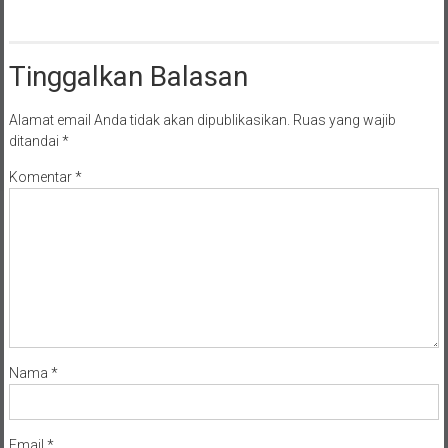
Tinggalkan Balasan
Alamat email Anda tidak akan dipublikasikan.
Ruas yang wajib
ditandai
*
Komentar
*
Nama
*
Email
*