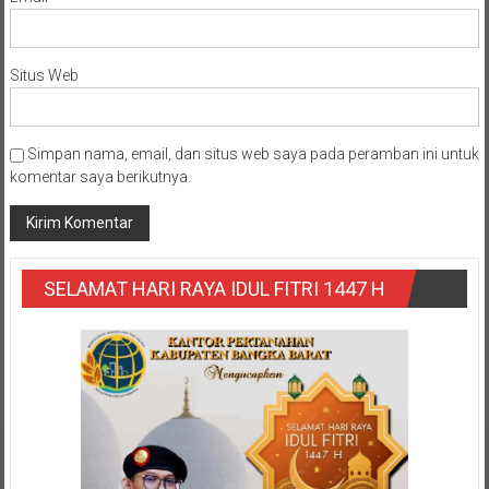
Situs Web
Simpan nama, email, dan situs web saya pada peramban ini untuk
komentar saya berikutnya.
SELAMAT HARI RAYA IDUL FITRI 1447 H