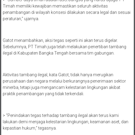
Timah memiliki kewajiban memastikan seluruh aktivitas
penambangan di wilayah konsesi dilakukan secara legal dan sesuai
peraturan,” ujarnya.
Gatot menambahkan, aksi tegas seperti ini akan terus digelar.
Sebelumnya, PT Timah juga telah melakukan penertiban tambang
ilegal di Kabupaten Bangka Tengah bersama tim gabungan.
Aktivitas tambang ilegal, kata Gatot, tidak hanya merugikan
perusahaan dan negara melalui berkurangnya penerimaan sektor
minerba, tetapi juga mengancam kelestarian lingkungan akibat
praktik penambangan yang tidak terkendali.
> “Penindakan tegas terhadap tambang ilegal akan terus kami
lakukan demi menjaga kelestarian lingkungan, keamanan aset, dan
kepastian hukum,” tegasnya.