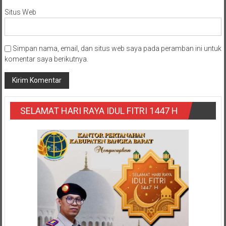
Situs Web
Simpan nama, email, dan situs web saya pada peramban ini untuk
komentar saya berikutnya.
SELAMAT HARI RAYA IDUL FITRI 1447 H