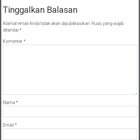
Tinggalkan Balasan
Alamat email Anda tidak akan dipublikasikan.
Ruas yang wajib
ditandai
*
Komentar
*
Nama
*
Email
*