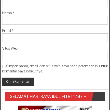
Nama
*
Email
*
Situs Web
Simpan nama, email, dan situs web saya pada peramban ini untuk
komentar saya berikutnya.
SELAMAT HARI RAYA IDUL FITRI 1447 H