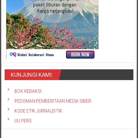
KUNJUNGI KAMI:
BOX REDAKSI
PEDOMAN PEMBERITAAN MEDIA SIBER
KODE ETIK JURNALISTIK
UU PERS