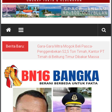
Berita Baru: