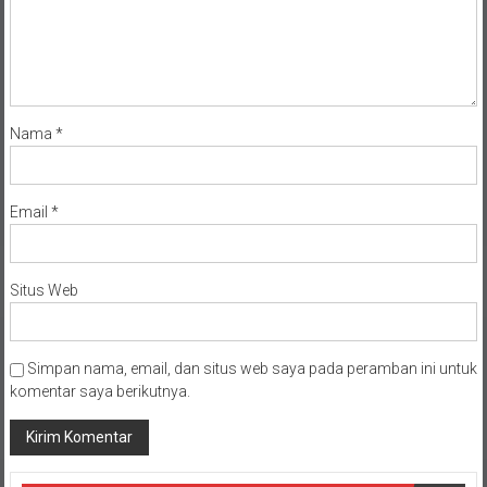
Nama
*
Email
*
Situs Web
Simpan nama, email, dan situs web saya pada peramban ini untuk
komentar saya berikutnya.