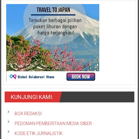
KUNJUNGI KAMI:
BOX REDAKSI
PEDOMAN PEMBERITAAN MEDIA SIBER
KODE ETIK JURNALISTIK