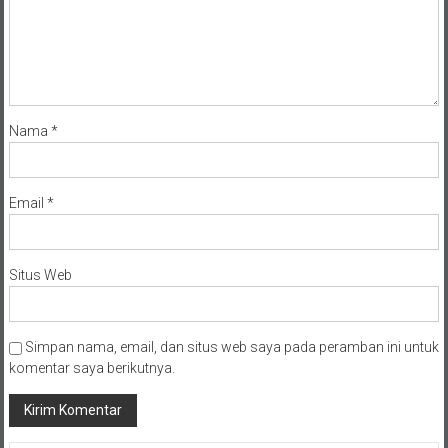
Nama
*
Email
*
Situs Web
Simpan nama, email, dan situs web saya pada peramban ini untuk
komentar saya berikutnya.