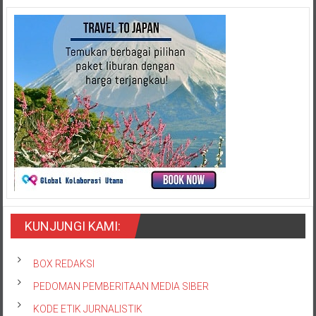
KUNJUNGI KAMI:
BOX REDAKSI
PEDOMAN PEMBERITAAN MEDIA SIBER
KODE ETIK JURNALISTIK