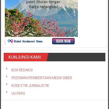
KUNJUNGI KAMI:
BOX REDAKSI
PEDOMAN PEMBERITAAN MEDIA SIBER
KODE ETIK JURNALISTIK
UU PERS