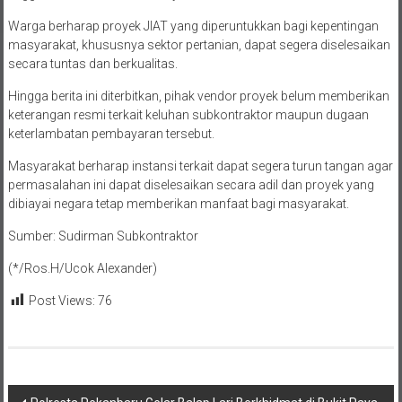
Warga berharap proyek JIAT yang diperuntukkan bagi kepentingan
masyarakat, khususnya sektor pertanian, dapat segera diselesaikan
secara tuntas dan berkualitas.
Hingga berita ini diterbitkan, pihak vendor proyek belum memberikan
keterangan resmi terkait keluhan subkontraktor maupun dugaan
keterlambatan pembayaran tersebut.
Masyarakat berharap instansi terkait dapat segera turun tangan agar
permasalahan ini dapat diselesaikan secara adil dan proyek yang
dibiayai negara tetap memberikan manfaat bagi masyarakat.
Sumber: Sudirman Subkontraktor
(*/Ros.H/Ucok Alexander)
Post Views:
76
Navigasi