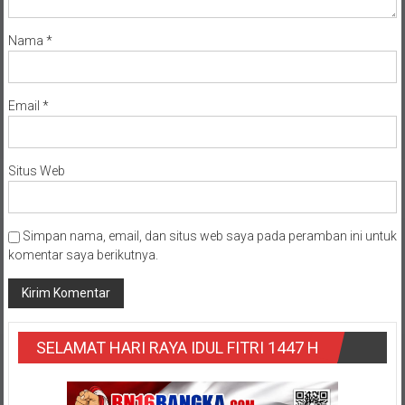
Nama
*
Email
*
Situs Web
Simpan nama, email, dan situs web saya pada peramban ini untuk
komentar saya berikutnya.
SELAMAT HARI RAYA IDUL FITRI 1447 H