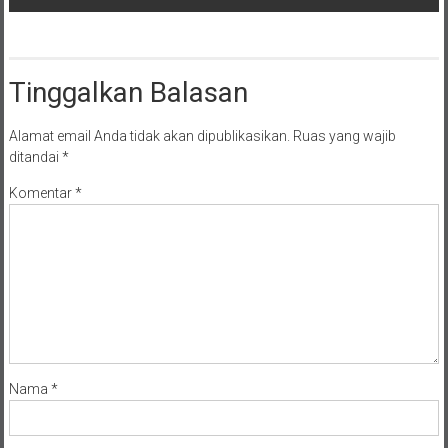
Tinggalkan Balasan
Alamat email Anda tidak akan dipublikasikan.
Ruas yang wajib
ditandai
*
Komentar
*
Nama
*