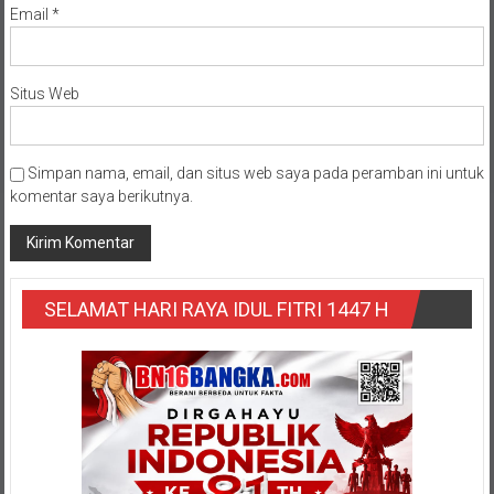
Email
*
Situs Web
Simpan nama, email, dan situs web saya pada peramban ini untuk
komentar saya berikutnya.
SELAMAT HARI RAYA IDUL FITRI 1447 H