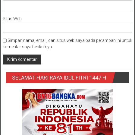
Situs Web
Simpan nama, email, dan situs web saya pada peramban ini untuk
komentar saya berikutnya.
SELAMAT HARI RAYA IDUL FITRI 1447 H