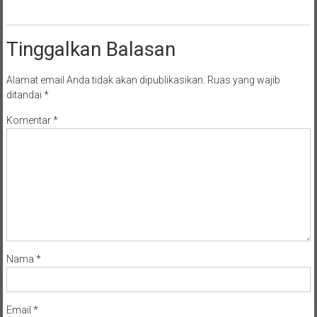
Tinggalkan Balasan
Alamat email Anda tidak akan dipublikasikan.
Ruas yang wajib
ditandai
*
Komentar
*
Nama
*
Email
*