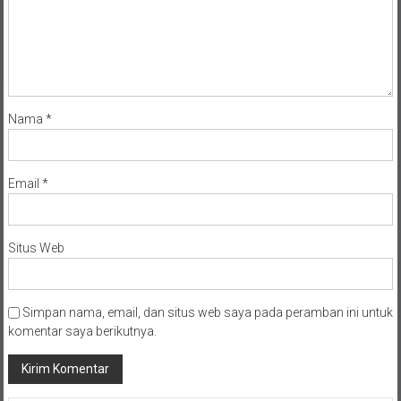
Nama
*
Email
*
Situs Web
Simpan nama, email, dan situs web saya pada peramban ini untuk
komentar saya berikutnya.