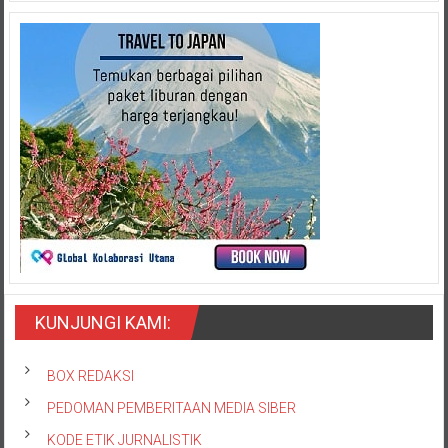
KUNJUNGI KAMI:
BOX REDAKSI
PEDOMAN PEMBERITAAN MEDIA SIBER
KODE ETIK JURNALISTIK