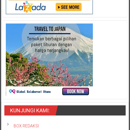
KUNJUNGI KAMI:
BOX REDAKSI