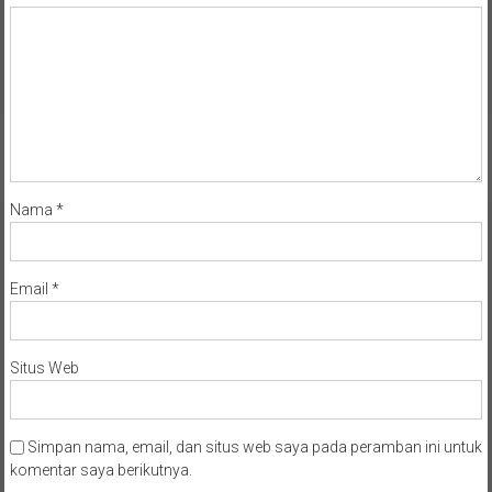
Nama
*
Email
*
Situs Web
Simpan nama, email, dan situs web saya pada peramban ini untuk
komentar saya berikutnya.