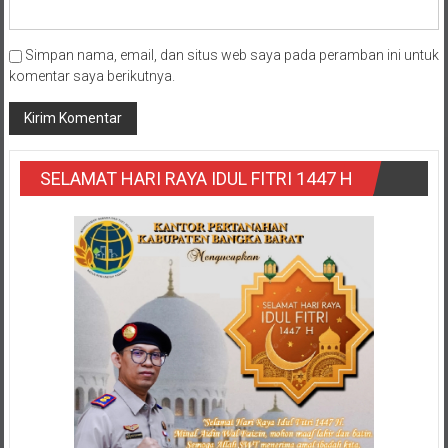
Simpan nama, email, dan situs web saya pada peramban ini untuk
komentar saya berikutnya.
SELAMAT HARI RAYA IDUL FITRI 1447 H