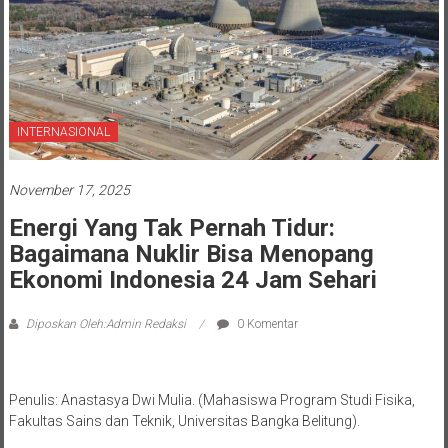
INTERNASIONAL
November 17, 2025
Energi Yang Tak Pernah Tidur:
Bagaimana Nuklir Bisa Menopang
Ekonomi Indonesia 24 Jam Sehari
Diposkan Oleh:Admin Redaksi
0 Komentar
Penulis: Anastasya Dwi Mulia. (Mahasiswa Program Studi Fisika,
Fakultas Sains dan Teknik, Universitas Bangka Belitung).