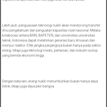
Lebih jauh, penguasaan teknologi nuklir akan mendorong transfer
ilmu pengetahuan dan penguatan kapasitas riset nasional. Melalui
kolaborasi antara BRIN, BAPETEN, dan universitas-universitas
teknik, Indonesia dapat melahirkan generasi baru ilmuwan dan
insinyur reaktor. Efek jangka panjangnya bukan hanya pada sektor
energi, tetapi juga teknologi medis, pertanian, dan industri isotop
yang bernilai ekonomi tinggi.
Dengan kata lain, energi nuklir menumbuhkan bukan hanya daya
listrik, tetapi juga daya pikir bangsa.