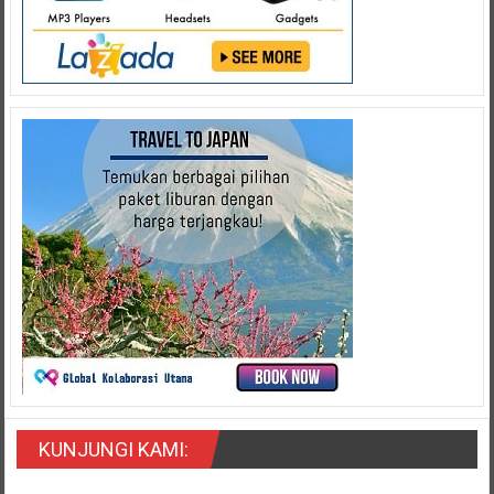
KUNJUNGI KAMI: