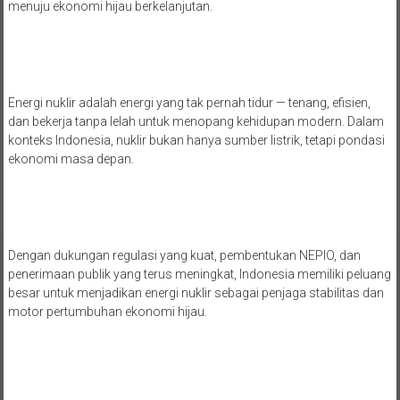
menuju ekonomi hijau berkelanjutan.
Energi nuklir adalah energi yang tak pernah tidur — tenang, efisien,
dan bekerja tanpa lelah untuk menopang kehidupan modern. Dalam
konteks Indonesia, nuklir bukan hanya sumber listrik, tetapi pondasi
ekonomi masa depan.
Dengan dukungan regulasi yang kuat, pembentukan NEPIO, dan
penerimaan publik yang terus meningkat, Indonesia memiliki peluang
besar untuk menjadikan energi nuklir sebagai penjaga stabilitas dan
motor pertumbuhan ekonomi hijau.