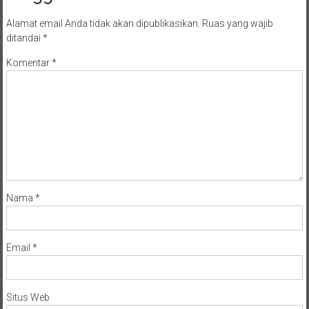
Alamat email Anda tidak akan dipublikasikan.
Ruas yang wajib
ditandai
*
Komentar
*
Nama
*
Email
*
Situs Web