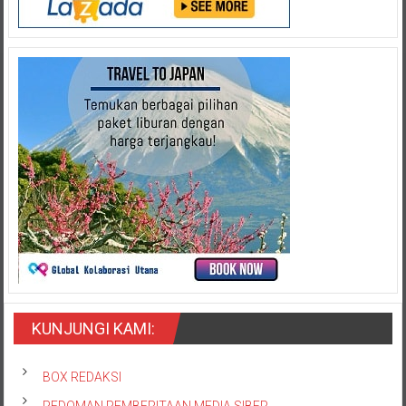
KUNJUNGI KAMI:
BOX REDAKSI
PEDOMAN PEMBERITAAN MEDIA SIBER