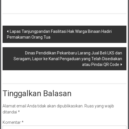
Navigasi
Lapas Tanjungpandan Fasilitasi Hak Warga Binaan Hadiri
Pemakaman Orang Tua
pos
Dinas Pendidikan Pekanbaru Larang Jual Beli LKS dan
Seragam, Lapor ke Kanal Pengaduan yang Telah Disediakan
atau Pindai QR Code
Tinggalkan Balasan
Alamat email Anda tidak akan dipublikasikan.
Ruas yang wajib
ditandai
*
Komentar
*