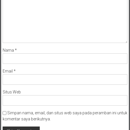
Nama
*
Email
*
Situs Web
Simpan nama, email, dan situs web saya pada peramban ini untuk
komentar saya berikutnya.