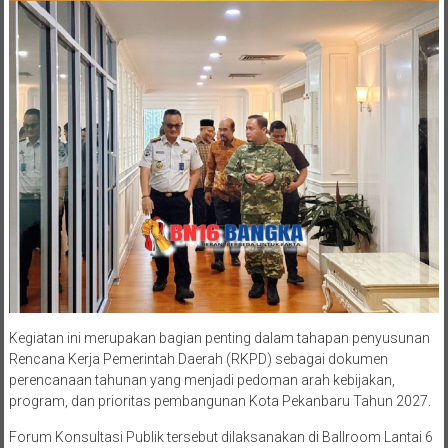
Kegiatan ini merupakan bagian penting dalam tahapan penyusunan
Rencana Kerja Pemerintah Daerah (RKPD) sebagai dokumen
perencanaan tahunan yang menjadi pedoman arah kebijakan,
program, dan prioritas pembangunan Kota Pekanbaru Tahun 2027.
Forum Konsultasi Publik tersebut dilaksanakan di Ballroom Lantai 6