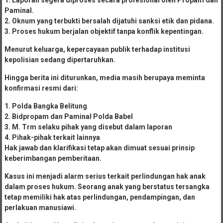
Paminal.
2. Oknum yang terbukti bersalah dijatuhi sanksi etik dan pidana.
3. Proses hukum berjalan objektif tanpa konflik kepentingan.
Menurut keluarga, kepercayaan publik terhadap institusi
kepolisian sedang dipertaruhkan.
Hingga berita ini diturunkan, media masih berupaya meminta
konfirmasi resmi dari:
1. Polda Bangka Belitung
2. Bidpropam dan Paminal Polda Babel
3. M. Trm selaku pihak yang disebut dalam laporan
4. Pihak-pihak terkait lainnya
Hak jawab dan klarifikasi tetap akan dimuat sesuai prinsip
keberimbangan pemberitaan.
Kasus ini menjadi alarm serius terkait perlindungan hak anak
dalam proses hukum. Seorang anak yang berstatus tersangka
tetap memiliki hak atas perlindungan, pendampingan, dan
perlakuan manusiawi.