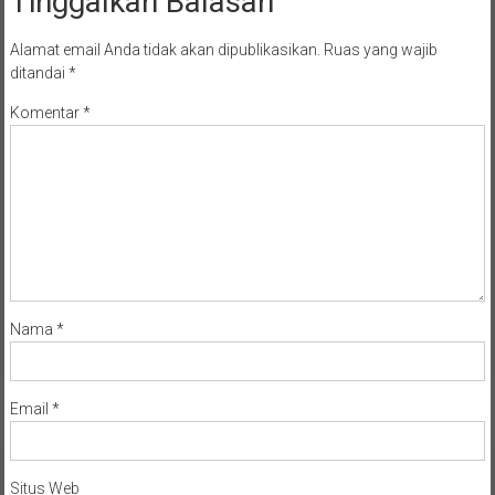
Tinggalkan Balasan
Alamat email Anda tidak akan dipublikasikan.
Ruas yang wajib
ditandai
*
Komentar
*
Nama
*
Email
*
Situs Web