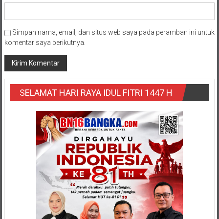
Simpan nama, email, dan situs web saya pada peramban ini untuk
komentar saya berikutnya.
SELAMAT HARI RAYA IDUL FITRI 1447 H