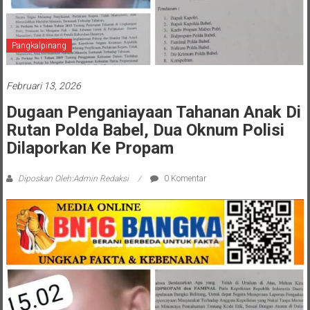
Pangkalpinang
Februari 13, 2026
Dugaan Penganiayaan Tahanan Anak Di
Rutan Polda Babel, Dua Oknum Polisi
Dilaporkan Ke Propam
Diposkan Oleh:Admin Redaksi
0 Komentar