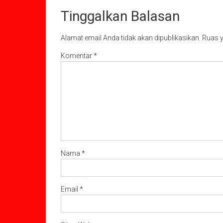
Tinggalkan Balasan
Alamat email Anda tidak akan dipublikasikan.
Ruas y
Komentar
*
Nama
*
Email
*