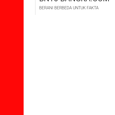
BERANI BERBEDA UNTUK FAKTA