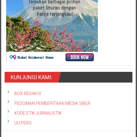
KUNJUNGI KAMI:
BOX REDAKSI
PEDOMAN PEMBERITAAN MEDIA SIBER
KODE ETIK JURNALISTIK
UU PERS