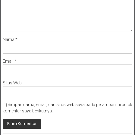
Nama
*
Email
*
Situs Web
Simpan nama, email, dan situs web saya pada peramban ini untuk
komentar saya berikutnya.