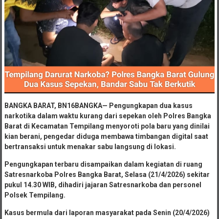
BANGKA BARAT, BN16BANGKA— Pengungkapan dua kasus
narkotika dalam waktu kurang dari sepekan oleh Polres Bangka
Barat di Kecamatan Tempilang menyoroti pola baru yang dinilai
kian berani, pengedar diduga membawa timbangan digital saat
bertransaksi untuk menakar sabu langsung di lokasi.
Pengungkapan terbaru disampaikan dalam kegiatan di ruang
Satresnarkoba Polres Bangka Barat, Selasa (21/4/2026) sekitar
pukul 14.30 WIB, dihadiri jajaran Satresnarkoba dan personel
Polsek Tempilang.