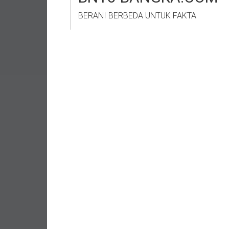
BERANI BERBEDA UNTUK FAKTA