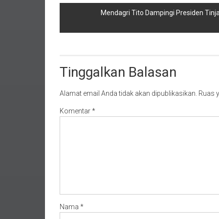
Mendagri Tito Dampingi Presiden Ti
Tinggalkan Balasan
Alamat email Anda tidak akan dipublikasikan.
Ruas y
Komentar
*
Nama
*