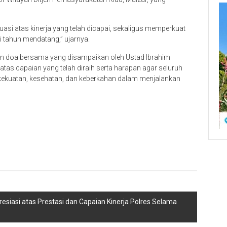
luasi atas kinerja yang telah dicapai, sekaligus memperkuat
 tahun mendatang,” ujarnya.
n doa bersama yang disampaikan oleh Ustad Ibrahim
atas capaian yang telah diraih serta harapan agar seluruh
 kekuatan, kesehatan, dan keberkahan dalam menjalankan
iasi atas Prestasi dan Capaian Kinerja Polres Selama