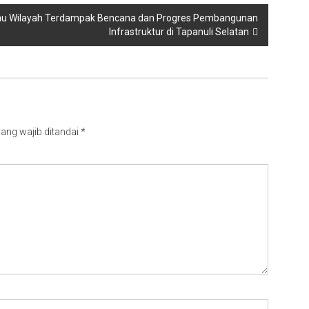
njau Wilayah Terdampak Bencana dan Progres Pembangunan
Infrastruktur di Tapanuli Selatan
ang wajib ditandai
*