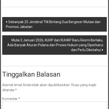
Navigasi
Sebanyak 25 Jenderal TNI Bintang Dua Bergeser Mutasi dan
Promosi Jabatan
pos
Mulai 2 Januari 2026, KUHP dan KUHAP Baru Resmi Berlaku,
Ada Banyak Aturan Pidana dan Proses Hukum yang Diperbarui
dan Perlu Diketahui
Tinggalkan Balasan
Alamat email Anda tidak akan dipublikasikan.
Ruas yang wajib
ditandai
*
Komentar
*