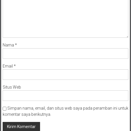
Nama
*
Email
*
Situs Web
Simpan nama, email, dan situs web saya pada peramban ini untuk
komentar saya berikutnya.