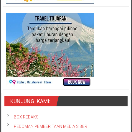
KUNJUNGI KAMI:
BOX REDAKSI
PEDOMAN PEMBERITAAN MEDIA SIBER