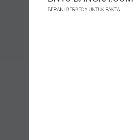
BERANI BERBEDA UNTUK FAKTA