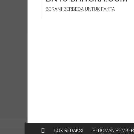
BERANI BERBEDA UNTUK FAKTA
BOX REDAKSI
PEDOMAN PEMBERI