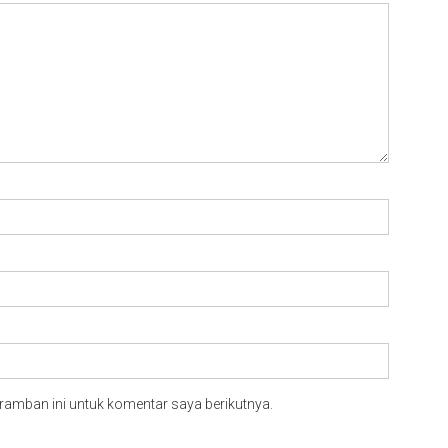
ramban ini untuk komentar saya berikutnya.