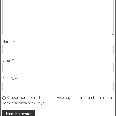
Nama
*
Email
*
Situs Web
Simpan nama, email, dan situs web saya pada peramban ini untuk
komentar saya berikutnya.