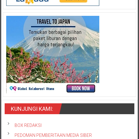
KUNJUNGI KAMI:
BOX REDAKSI
PEDOMAN PEMBERITAAN MEDIA SIBER