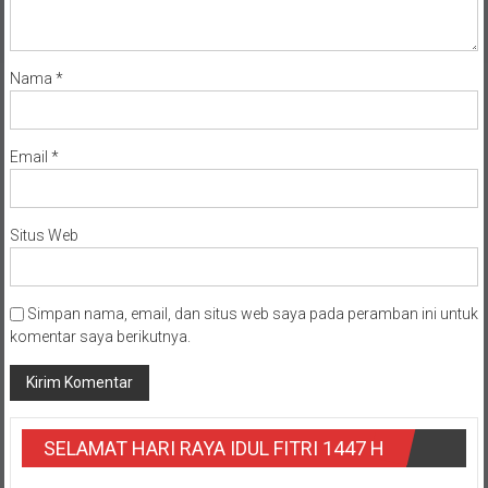
Nama
*
Email
*
Situs Web
Simpan nama, email, dan situs web saya pada peramban ini untuk
komentar saya berikutnya.
SELAMAT HARI RAYA IDUL FITRI 1447 H