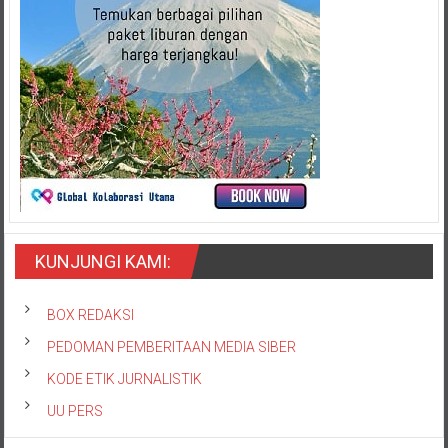
KUNJUNGI KAMI:
BOX REDAKSI
PEDOMAN PEMBERITAAN MEDIA SIBER
KODE ETIK JURNALISTIK
UU PERS