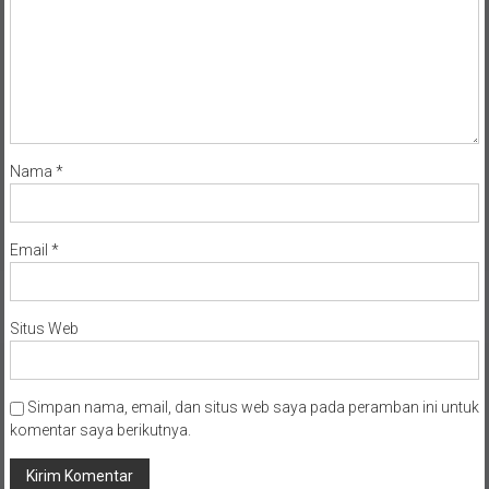
Nama
*
Email
*
Situs Web
Simpan nama, email, dan situs web saya pada peramban ini untuk
komentar saya berikutnya.