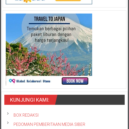
KUNJUNGI KAMI:
BOX REDAKSI
PEDOMAN PEMBERITAAN MEDIA SIBER