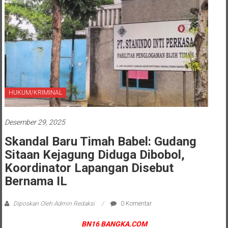
HUKUM/KRIMINAL
Desember 29, 2025
Skandal Baru Timah Babel: Gudang
Sitaan Kejagung Diduga Dibobol,
Koordinator Lapangan Disebut
Bernama IL
Diposkan Oleh:Admin Redaksi
0 Komentar
BN16 BANGKA.COM