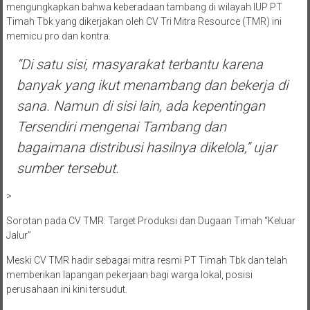
mengungkapkan bahwa keberadaan tambang di wilayah IUP PT
Timah Tbk yang dikerjakan oleh CV Tri Mitra Resource (TMR) ini
memicu pro dan kontra.
“Di satu sisi, masyarakat terbantu karena
banyak yang ikut menambang dan bekerja di
sana. Namun di sisi lain, ada kepentingan
Tersendiri mengenai Tambang dan
bagaimana distribusi hasilnya dikelola,” ujar
sumber tersebut.
>
Sorotan pada CV TMR: Target Produksi dan Dugaan Timah “Keluar
Jalur”
Meski CV TMR hadir sebagai mitra resmi PT Timah Tbk dan telah
memberikan lapangan pekerjaan bagi warga lokal, posisi
perusahaan ini kini tersudut.