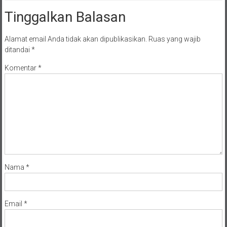
Tinggalkan Balasan
Alamat email Anda tidak akan dipublikasikan.
Ruas yang wajib
ditandai
*
Komentar
*
Nama
*
Email
*