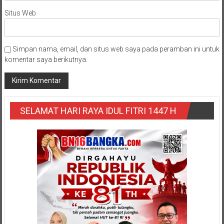
Situs Web
Simpan nama, email, dan situs web saya pada peramban ini untuk
komentar saya berikutnya.
SELAMAT HARI RAYA IDUL FITRI 1447 H