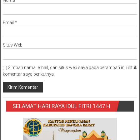
Nama
*
Email
*
Situs Web
Simpan nama, email, dan situs web saya pada peramban ini untuk
komentar saya berikutnya.
SELAMAT HARI RAYA IDUL FITRI 1447 H