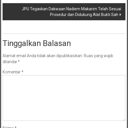
JPU Tegaskan Dakwaan Nadiem Makarim Telah Sesuai
Prosedur dan Didukung Alat Bukti Sah
Tinggalkan Balasan
Alamat email Anda tidak akan dipublikasikan.
Ruas yang wajib
ditandai
*
Komentar
*