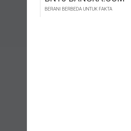
BERANI BERBEDA UNTUK FAKTA