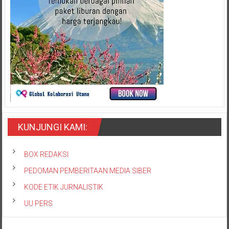
KUNJUNGI KAMI:
BOX REDAKSI
PEDOMAN PEMBERITAAN MEDIA SIBER
KODE ETIK JURNALISTIK
UU PERS