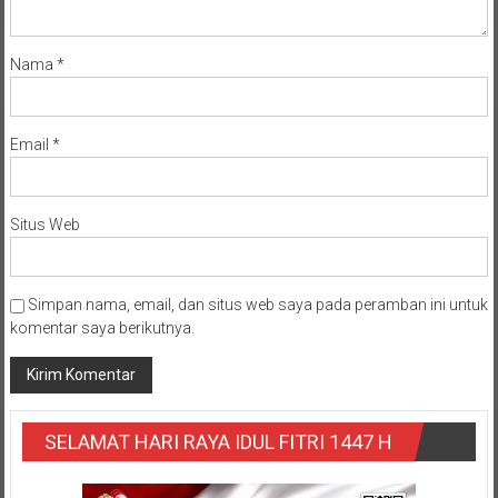
Nama
*
Email
*
Situs Web
Simpan nama, email, dan situs web saya pada peramban ini untuk
komentar saya berikutnya.
SELAMAT HARI RAYA IDUL FITRI 1447 H