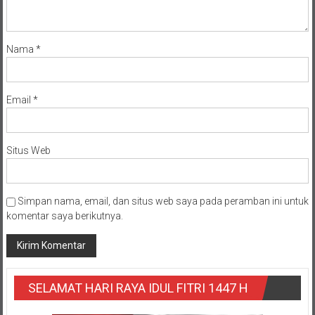
Nama
*
Email
*
Situs Web
Simpan nama, email, dan situs web saya pada peramban ini untuk
komentar saya berikutnya.
SELAMAT HARI RAYA IDUL FITRI 1447 H