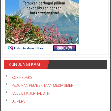
KUNJUNGI KAMI:
BOX REDAKSI
PEDOMAN PEMBERITAAN MEDIA SIBER
KODE ETIK JURNALISTIK
UU PERS