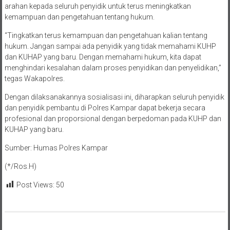
arahan kepada seluruh penyidik untuk terus meningkatkan
kemampuan dan pengetahuan tentang hukum.
“Tingkatkan terus kemampuan dan pengetahuan kalian tentang
hukum. Jangan sampai ada penyidik yang tidak memahami KUHP
dan KUHAP yang baru. Dengan memahami hukum, kita dapat
menghindari kesalahan dalam proses penyidikan dan penyelidikan,”
tegas Wakapolres.
Dengan dilaksanakannya sosialisasi ini, diharapkan seluruh penyidik
dan penyidik pembantu di Polres Kampar dapat bekerja secara
profesional dan proporsional dengan berpedoman pada KUHP dan
KUHAP yang baru.
Sumber: Humas Polres Kampar
(*/Ros.H)
Post Views:
50