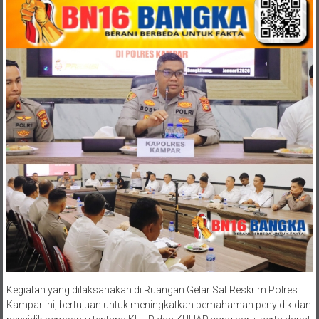
Kegiatan yang dilaksanakan di Ruangan Gelar Sat Reskrim Polres
Kampar ini, bertujuan untuk meningkatkan pemahaman penyidik dan