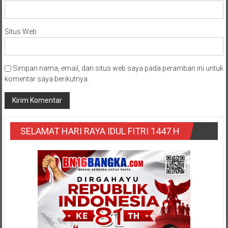
Situs Web
Simpan nama, email, dan situs web saya pada peramban ini untuk
komentar saya berikutnya.
SELAMAT HARI RAYA IDUL FITRI 1447 H