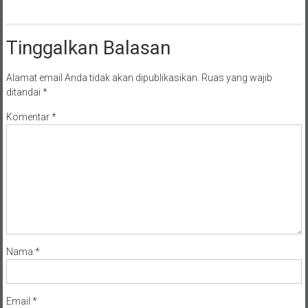
Tinggalkan Balasan
Alamat email Anda tidak akan dipublikasikan.
Ruas yang wajib
ditandai
*
Komentar
*
Nama
*
Email
*