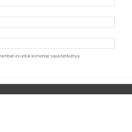
ramban ini untuk komentar saya berikutnya.