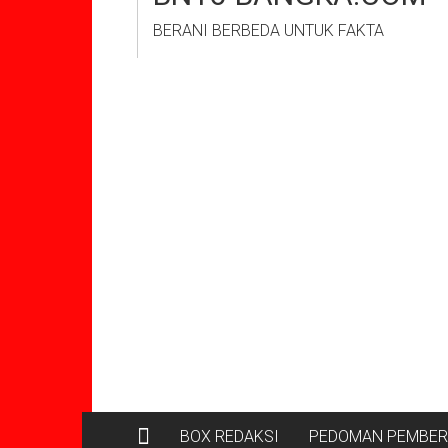
BERANI BERBEDA UNTUK FAKTA
BOX REDAKSI
PEDOMAN PEMBERI