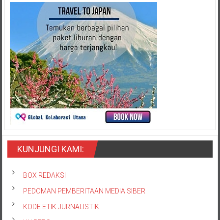
KUNJUNGI KAMI:
BOX REDAKSI
PEDOMAN PEMBERITAAN MEDIA SIBER
KODE ETIK JURNALISTIK