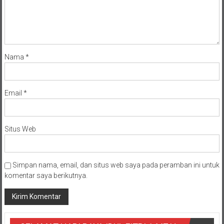
Nama
*
Email
*
Situs Web
Simpan nama, email, dan situs web saya pada peramban ini untuk
komentar saya berikutnya.