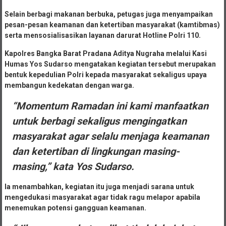
Selain berbagi makanan berbuka, petugas juga menyampaikan
pesan-pesan keamanan dan ketertiban masyarakat (kamtibmas)
serta mensosialisasikan layanan darurat Hotline Polri 110.
Kapolres Bangka Barat Pradana Aditya Nugraha melalui Kasi
Humas Yos Sudarso mengatakan kegiatan tersebut merupakan
bentuk kepedulian Polri kepada masyarakat sekaligus upaya
membangun kedekatan dengan warga.
“Momentum Ramadan ini kami manfaatkan
untuk berbagi sekaligus mengingatkan
masyarakat agar selalu menjaga keamanan
dan ketertiban di lingkungan masing-
masing,” kata Yos Sudarso.
Ia menambahkan, kegiatan itu juga menjadi sarana untuk
mengedukasi masyarakat agar tidak ragu melapor apabila
menemukan potensi gangguan keamanan.