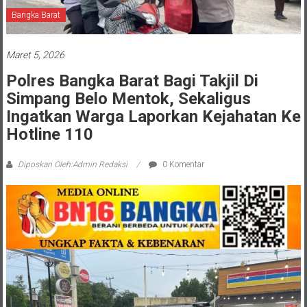
Bangka Barat
Maret 5, 2026
Polres Bangka Barat Bagi Takjil Di
Simpang Belo Mentok, Sekaligus
Ingatkan Warga Laporkan Kejahatan Ke
Hotline 110
Diposkan Oleh:Admin Redaksi
0 Komentar