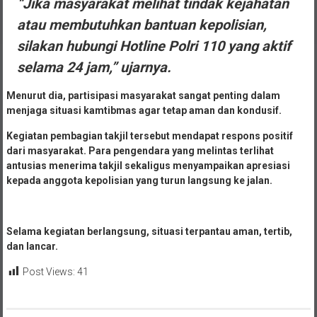
“Jika masyarakat melihat tindak kejahatan
atau membutuhkan bantuan kepolisian,
silakan hubungi Hotline Polri 110 yang aktif
selama 24 jam,” ujarnya.
Menurut dia, partisipasi masyarakat sangat penting dalam
menjaga situasi kamtibmas agar tetap aman dan kondusif.
Kegiatan pembagian takjil tersebut mendapat respons positif
dari masyarakat. Para pengendara yang melintas terlihat
antusias menerima takjil sekaligus menyampaikan apresiasi
kepada anggota kepolisian yang turun langsung ke jalan.
Selama kegiatan berlangsung, situasi terpantau aman, tertib,
dan lancar.
Post Views:
41