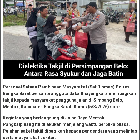
Personel Satuan Pembinaan Masyarakat (Sat Binmas) Polres
Bangka Barat bersama anggota Saka Bhayangkara membagikan
takjil kepada masyarakat pengguna jalan di Simpang Belo,
Mentok, Kabupaten Bangka Barat, Kamis (5/3/2026) sore.
Kegiatan yang berlangsung di Jalan Raya Mentok–
Pangkalpinang itu dilakukan menjelang waktu berbuka puasa.
Puluhan paket takjil dibagikan kepada pengendara yang melintas
serta masyarakat sekitar.