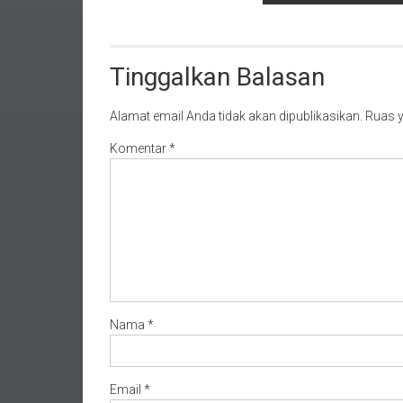
Tinggalkan Balasan
Alamat email Anda tidak akan dipublikasikan.
Ruas y
Komentar
*
Nama
*
Email
*