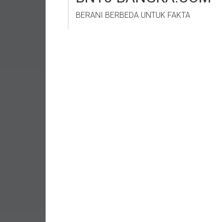
BERANI BERBEDA UNTUK FAKTA