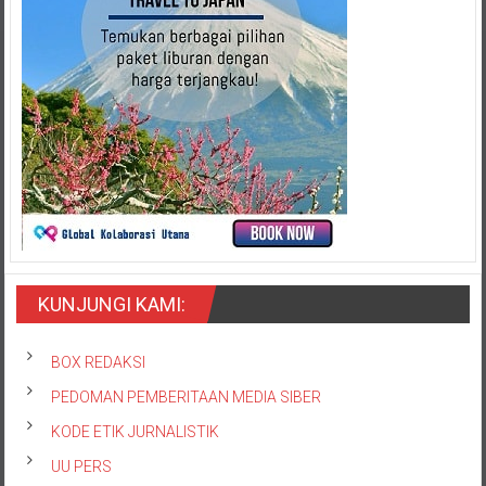
KUNJUNGI KAMI:
BOX REDAKSI
PEDOMAN PEMBERITAAN MEDIA SIBER
KODE ETIK JURNALISTIK
UU PERS