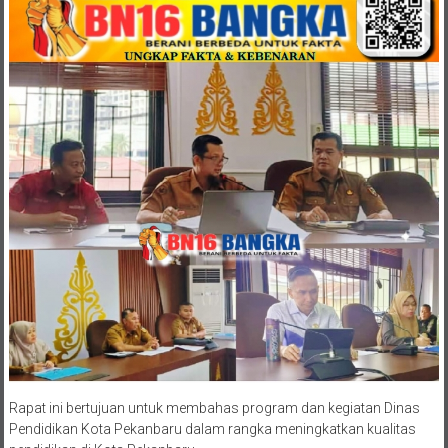
Rapat ini bertujuan untuk membahas program dan kegiatan Dinas
Pendidikan Kota Pekanbaru dalam rangka meningkatkan kualitas