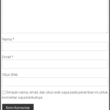
Nama
*
Email
*
Situs Web
Simpan nama, email, dan situs web saya pada peramban ini untuk
komentar saya berikutnya.