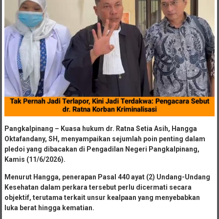
Pangkalpinang – Kuasa hukum dr. Ratna Setia Asih, Hangga
Oktafandany, SH, menyampaikan sejumlah poin penting dalam
pledoi yang dibacakan di Pengadilan Negeri Pangkalpinang,
Kamis (11/6/2026).
Menurut Hangga, penerapan Pasal 440 ayat (2) Undang-Undang
Kesehatan dalam perkara tersebut perlu dicermati secara
objektif, terutama terkait unsur kealpaan yang menyebabkan
luka berat hingga kematian.