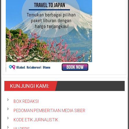
KUNJUNGI KAMI:
BOX REDAKSI
PEDOMAN PEMBERITAAN MEDIA SIBER
KODE ETIK JURNALISTIK
UU PERS