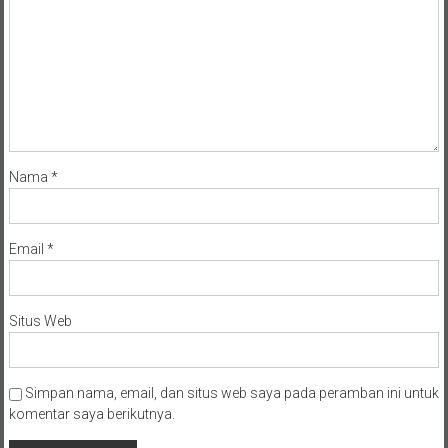
Nama
*
Email
*
Situs Web
Simpan nama, email, dan situs web saya pada peramban ini untuk
komentar saya berikutnya.