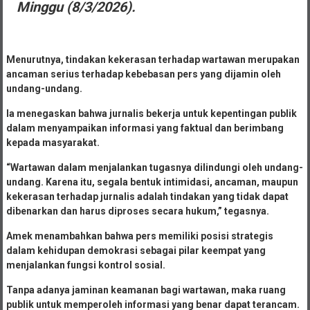
Minggu (8/3/2026).
Menurutnya, tindakan kekerasan terhadap wartawan merupakan
ancaman serius terhadap kebebasan pers yang dijamin oleh
undang-undang.
Ia menegaskan bahwa jurnalis bekerja untuk kepentingan publik
dalam menyampaikan informasi yang faktual dan berimbang
kepada masyarakat.
“Wartawan dalam menjalankan tugasnya dilindungi oleh undang-
undang. Karena itu, segala bentuk intimidasi, ancaman, maupun
kekerasan terhadap jurnalis adalah tindakan yang tidak dapat
dibenarkan dan harus diproses secara hukum,” tegasnya.
Amek menambahkan bahwa pers memiliki posisi strategis
dalam kehidupan demokrasi sebagai pilar keempat yang
menjalankan fungsi kontrol sosial.
Tanpa adanya jaminan keamanan bagi wartawan, maka ruang
publik untuk memperoleh informasi yang benar dapat terancam.