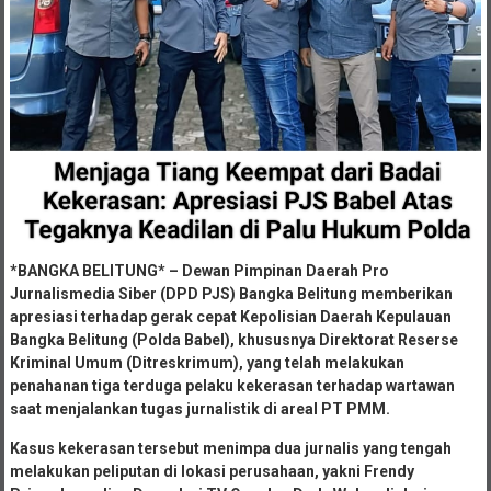
*BANGKA BELITUNG* – Dewan Pimpinan Daerah Pro
Jurnalismedia Siber (DPD PJS) Bangka Belitung memberikan
apresiasi terhadap gerak cepat Kepolisian Daerah Kepulauan
Bangka Belitung (Polda Babel), khususnya Direktorat Reserse
Kriminal Umum (Ditreskrimum), yang telah melakukan
penahanan tiga terduga pelaku kekerasan terhadap wartawan
saat menjalankan tugas jurnalistik di areal PT PMM.
Kasus kekerasan tersebut menimpa dua jurnalis yang tengah
melakukan peliputan di lokasi perusahaan, yakni Frendy