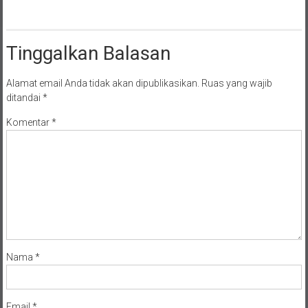
Tinggalkan Balasan
Alamat email Anda tidak akan dipublikasikan.
Ruas yang wajib
ditandai
*
Komentar
*
Nama
*
Email
*