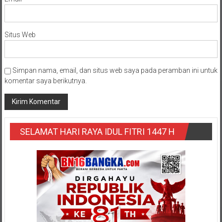
Situs Web
Simpan nama, email, dan situs web saya pada peramban ini untuk
komentar saya berikutnya.
SELAMAT HARI RAYA IDUL FITRI 1447 H