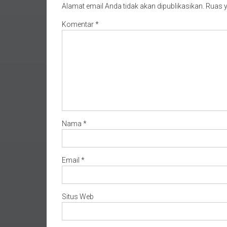
Alamat email Anda tidak akan dipublikasikan.
Ruas y
Komentar
*
Nama
*
Email
*
Situs Web