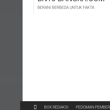
BERANI BERBEDA UNTUK FAKTA
BOX REDAKSI
PEDOMAN PEMBERI