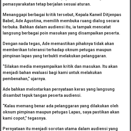
pemasyarakatan tetap berjalan sesuai aturan.
Menanggapi berbagai kritik tersebut, Kepala Kanwil Ditjenpas
Babel, Ade Agustina, memilih membuka ruang dialog secara
terbuka. Bahkan dalam audiensi itu, ia tampak mencatat
langsung berbagai poin masukan yang disampaikan peserta.
Dengan nada tegas, Ade memastikan pihaknya tidak akan
memberikan toleransi terhadap oknum petugas maupun
pimpinan lapas yang terbukti melakukan pelanggaran.
“Silakan media menyampaikan kritik dan masukan. Itu akan
menjadi bahan evaluasi bagi kami untuk melakukan
pembenahan,” ujarnya.
Ade bahkan melontarkan pernyataan keras yang langsung
disambut tepuk tangan peserta audiensi.
“Kalau memang benar ada pelanggaran yang dilakukan oleh
oknum pimpinan maupun petugas Lapas, saya pastikan akan
kami copot,” tegasnya.
Pernyataan itu menjadi sorotan utama dalam audiensi yang