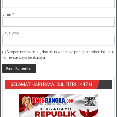
Email
*
Situs Web
Simpan nama, email, dan situs web saya pada peramban ini untuk
komentar saya berikutnya.
SELAMAT HARI RAYA IDUL FITRI 1447 H