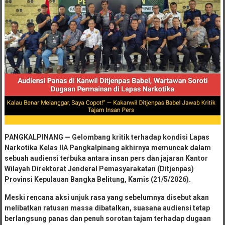
PANGKALPINANG — Gelombang kritik terhadap kondisi Lapas
Narkotika Kelas IIA Pangkalpinang akhirnya memuncak dalam
sebuah audiensi terbuka antara insan pers dan jajaran Kantor
Wilayah Direktorat Jenderal Pemasyarakatan (Ditjenpas)
Provinsi Kepulauan Bangka Belitung, Kamis (21/5/2026).
Meski rencana aksi unjuk rasa yang sebelumnya disebut akan
melibatkan ratusan massa dibatalkan, suasana audiensi tetap
berlangsung panas dan penuh sorotan tajam terhadap dugaan