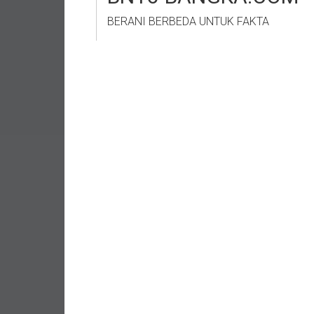
BERANI BERBEDA UNTUK FAKTA