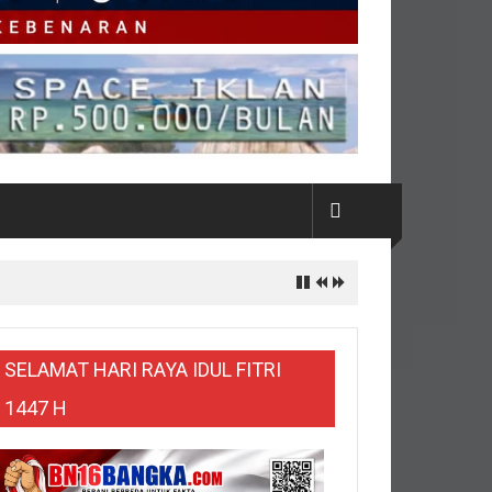
SELAMAT HARI RAYA IDUL FITRI
1447 H