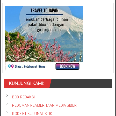
KUNJUNGI KAMI:
BOX REDAKSI
PEDOMAN PEMBERITAAN MEDIA SIBER
KODE ETIK JURNALISTIK