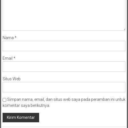
Nama
*
Email
*
Situs Web
Simpan nama, email, dan situs web saya pada peramban ini untuk
komentar saya berikutnya.