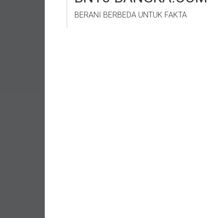
BERANI BERBEDA UNTUK FAKTA