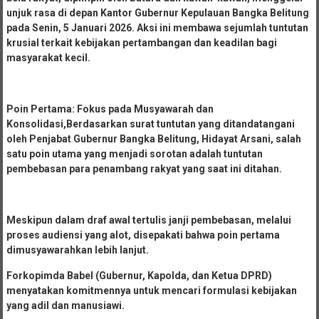
unjuk rasa di depan Kantor Gubernur Kepulauan Bangka Belitung
pada Senin, 5 Januari 2026. Aksi ini membawa sejumlah tuntutan
krusial terkait kebijakan pertambangan dan keadilan bagi
masyarakat kecil.
Poin Pertama: Fokus pada Musyawarah dan
Konsolidasi,Berdasarkan surat tuntutan yang ditandatangani
oleh Penjabat Gubernur Bangka Belitung, Hidayat Arsani, salah
satu poin utama yang menjadi sorotan adalah tuntutan
pembebasan para penambang rakyat yang saat ini ditahan.
Meskipun dalam draf awal tertulis janji pembebasan, melalui
proses audiensi yang alot, disepakati bahwa poin pertama
dimusyawarahkan lebih lanjut.
Forkopimda Babel (Gubernur, Kapolda, dan Ketua DPRD)
menyatakan komitmennya untuk mencari formulasi kebijakan
yang adil dan manusiawi.