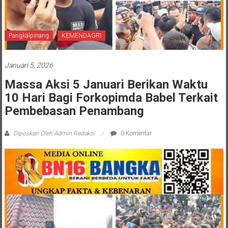
Pangkalpinang
KEMENDAGRI
Januari 5, 2026
Massa Aksi 5 Januari Berikan Waktu
10 Hari Bagi Forkopimda Babel Terkait
Pembebasan Penambang
Diposkan Oleh:Admin Redaksi
0 Komentar