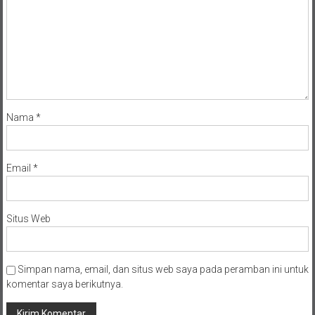
Nama
*
Email
*
Situs Web
Simpan nama, email, dan situs web saya pada peramban ini untuk
komentar saya berikutnya.