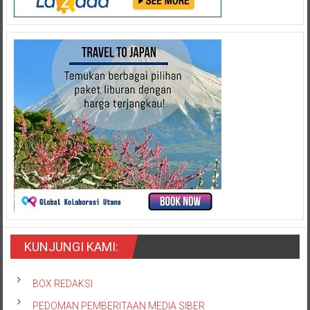
KUNJUNGI KAMI:
BOX REDAKSI
PEDOMAN PEMBERITAAN MEDIA SIBER