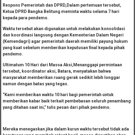
Respons Pemerintah dan DPRD,Dalam pertemuan tersebut,
Ketua DPRD Bangka Belitung meminta waktu selama 7 hari
kepada para pendemo.
Waktu tersebut akan digunakan untuk melakukan konsolidasi
dan koordinasi langsung dengan Kementerian Dalam Negeri
(Kemendagri) agar pemerintah daerah memiliki payung hukum
yang kuat sebelum memberikan keputusan final kepada pihak
pendemo.
Ultimatum 10 Hari dari Massa Aksi,Menanggapi permintaan
tersebut, koordinator aksi, Batara, menyatakan bahwa
masyarakat memberikan ruang gerak sedikit lebih longgar
namun dengan batas yang tegas.
“Kami memberikan waktu 10 hari bagi pemerintah untuk
memberikan kabar baik terkait pembebasan seluruh penambang
yang ditahan saat ini,” tulis pesan dari pihak pendemo.
Mereka menegaskan jika dalam kurun waktu tersebut tidak ada