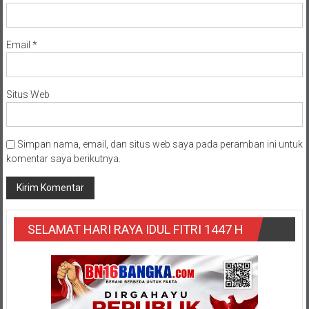
Email
*
Situs Web
Simpan nama, email, dan situs web saya pada peramban ini untuk
komentar saya berikutnya.
SELAMAT HARI RAYA IDUL FITRI 1447 H