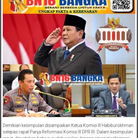
Demikian kesimpulan disampaikan Ketua Komisi III Habiburokhman
selepas rapat Panja Reformasi Komisi III DPR RI. Dalam kesimpulan