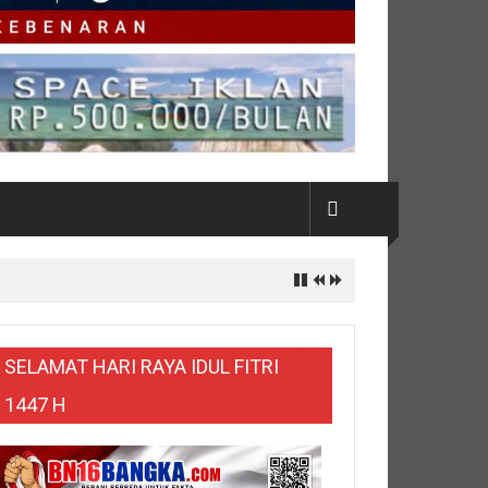
SELAMAT HARI RAYA IDUL FITRI
1447 H