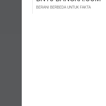
BERANI BERBEDA UNTUK FAKTA