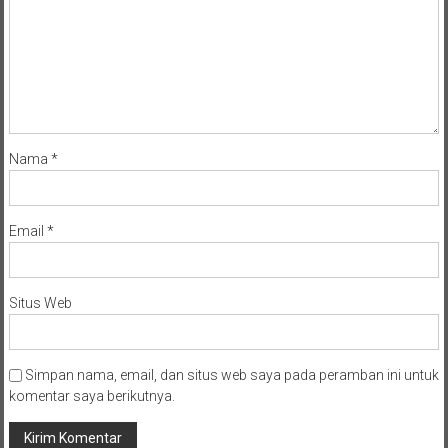
Nama
*
Email
*
Situs Web
Simpan nama, email, dan situs web saya pada peramban ini untuk
komentar saya berikutnya.