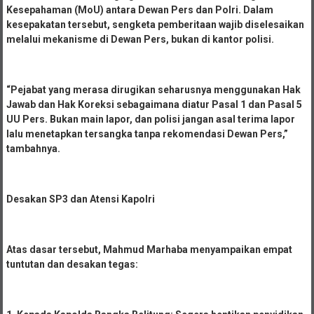
Kesepahaman (MoU) antara Dewan Pers dan Polri. Dalam
kesepakatan tersebut, sengketa pemberitaan wajib diselesaikan
melalui mekanisme di Dewan Pers, bukan di kantor polisi.
“Pejabat yang merasa dirugikan seharusnya menggunakan Hak
Jawab dan Hak Koreksi sebagaimana diatur Pasal 1 dan Pasal 5
UU Pers. Bukan main lapor, dan polisi jangan asal terima lapor
lalu menetapkan tersangka tanpa rekomendasi Dewan Pers,”
tambahnya.
Desakan SP3 dan Atensi Kapolri
Atas dasar tersebut, Mahmud Marhaba menyampaikan empat
tuntutan dan desakan tegas: