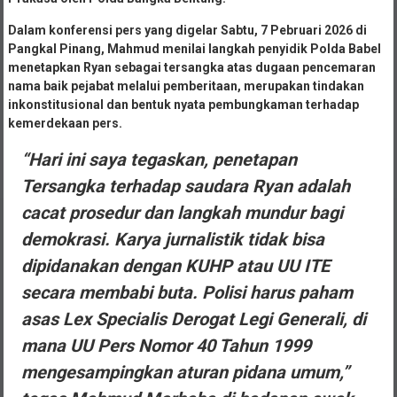
Dalam konferensi pers yang digelar Sabtu, 7 Pebruari 2026 di
Pangkal Pinang, Mahmud menilai langkah penyidik Polda Babel
menetapkan Ryan sebagai tersangka atas dugaan pencemaran
nama baik pejabat melalui pemberitaan, merupakan tindakan
inkonstitusional dan bentuk nyata pembungkaman terhadap
kemerdekaan pers.
“Hari ini saya tegaskan, penetapan
Tersangka terhadap saudara Ryan adalah
cacat prosedur dan langkah mundur bagi
demokrasi. Karya jurnalistik tidak bisa
dipidanakan dengan KUHP atau UU ITE
secara membabi buta. Polisi harus paham
asas Lex Specialis Derogat Legi Generali, di
mana UU Pers Nomor 40 Tahun 1999
mengesampingkan aturan pidana umum,”