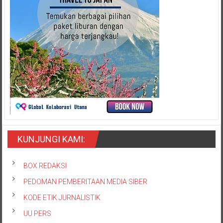
KUNJUNGI KAMI:
BOX REDAKSI
PEDOMAN PEMBERITAAN MEDIA SIBER
KODE ETIK JURNALISTIK
UU PERS